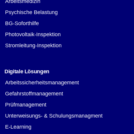
Arbeitsmedizin
Psychische Belastung
BG-Soforthilfe
Photovoltaik-Inspektion
Stromleitung-Inspektion
Digitale Lösungen
Arbeitssicherheitsmanagement
Gefahrstoffmanagement
Prüfmanagement
Unterweisungs- & Schulungsmanagment
E-Learning