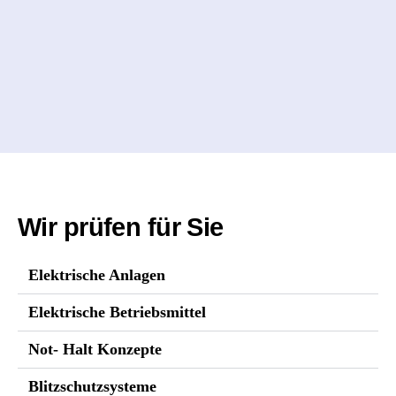
Wir prüfen für Sie
Elektrische Anlagen
Elektrische Betriebsmittel
Not- Halt Konzepte
Blitzschutzsysteme