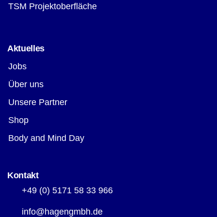
TSM Projektoberfläche
Aktuelles
Jobs
Über uns
Unsere Partner
Shop
Body and Mind Day
Kontakt
+49 (0) 5171 58 33 966
info@hagengmbh.de