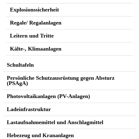
Explosionssicherheit
Regale/ Regalanlagen
Leitern und Tritte
Kälte-, Klimaanlagen
Schultafeln
Persönliche Schutzausrüstung gegen Absturz
(PSAgA)
Photovoltaikanlagen (PV-Anlagen)
Ladeinfrastruktur
Lastaufnahmemittel und Anschlagmittel
Hebezeug und Krananlagen