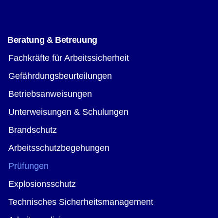
Beratung & Betreuung
Fachkräfte für Arbeitssicherheit
Gefährdungsbeurteilungen
Betriebsanweisungen
Unterweisungen & Schulungen
Brandschutz
Arbeitsschutzbegehungen
Prüfungen
Explosionsschutz
Technisches Sicherheitsmanagement