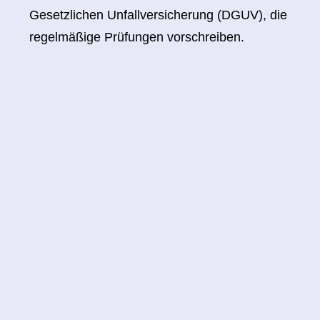
Gesetzlichen Unfallversicherung (DGUV), die
regelmäßige Prüfungen vorschreiben.