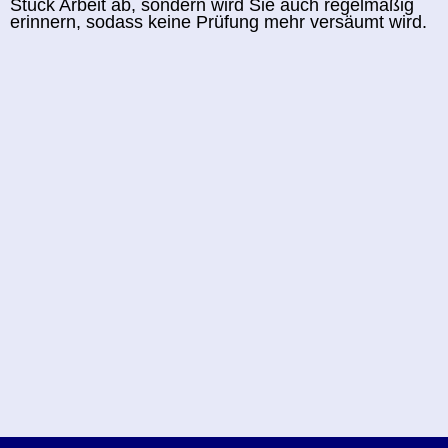
Stück Arbeit ab, sondern wird Sie auch regelmäßig
erinnern, sodass keine Prüfung mehr versäumt wird.