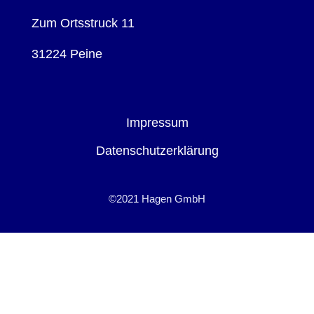
Zum Ortsstruck 11
31224 Peine
Impressum
Datenschutzerklärung
©2021 Hagen GmbH