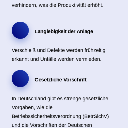
verhindern, was die Produktivität erhöht.​
Langlebigkeit der Anlage
Verschleiß und Defekte werden frühzeitig
erkannt und Unfälle werden vermieden.
Gesetzliche Vorschrift
In Deutschland gibt es strenge gesetzliche
Vorgaben, wie die
Betriebssicherheitsverordnung (BetrSichV)
und die Vorschriften der Deutschen