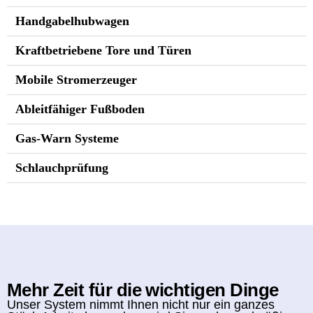
Handgabelhubwagen
Kraftbetriebene Tore und Türen
Mobile Stromerzeuger
Ableitfähiger Fußboden
Gas-Warn Systeme
Schlauchprüfung
Mehr Zeit für die wichtigen Dinge
Unser System nimmt Ihnen nicht nur ein ganzes