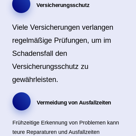
Versicherungsschutz
Viele Versicherungen verlangen
regelmäßige Prüfungen, um im
Schadensfall den
Versicherungsschutz zu
gewährleisten.
Vermeidung von Ausfallzeiten​
Frühzeitige Erkennung von Problemen kann
teure Reparaturen und Ausfallzeiten