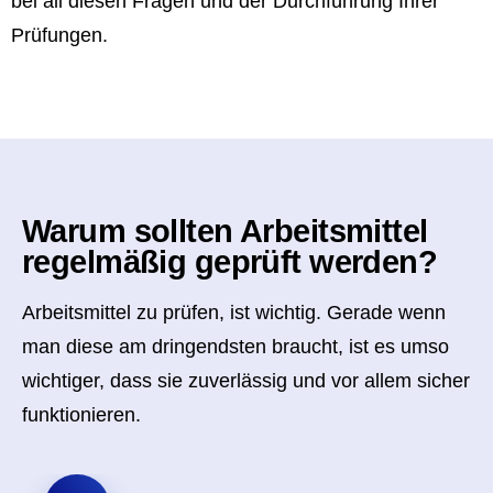
bei all diesen Fragen und der Durchführung Ihrer
Prüfungen.
Warum sollten Arbeitsmittel
regelmäßig geprüft werden?
Arbeitsmittel zu prüfen, ist wichtig. Gerade wenn
man diese am dringendsten braucht, ist es umso
wichtiger, dass sie zuverlässig und vor allem sicher
funktionieren.