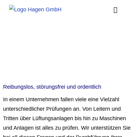
Digitale Lösungen
Reibungslos, störungsfrei und ordentlich
In einem Unternehmen fallen viele eine Vielzahl
unterschiedlicher Prüfungen an. Von Leitern und
Tritten über Lüftungsanlagen bis hin zu Maschinen
und Anlagen ist alles zu prüfen. Wir unterstützen Sie