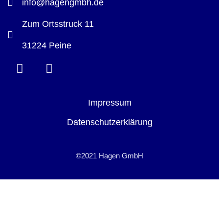
info@hagengmbh.de
Zum Ortsstruck 11
31224 Peine
Impressum
Datenschutzerklärung
©2021 Hagen GmbH