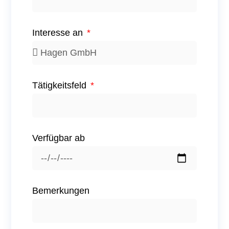
Interesse an
Tätigkeitsfeld
Verfügbar ab
Bemerkungen