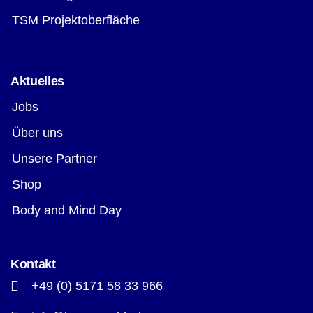
TSM Projektoberfläche
Aktuelles
Jobs
Über uns
Unsere Partner
Shop
Body and Mind Day
Kontakt
+49 (0) 5171 58 33 966