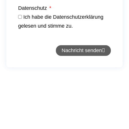
Datenschutz
Ich habe die Datenschutzerklärung
gelesen und stimme zu.
Nachricht senden