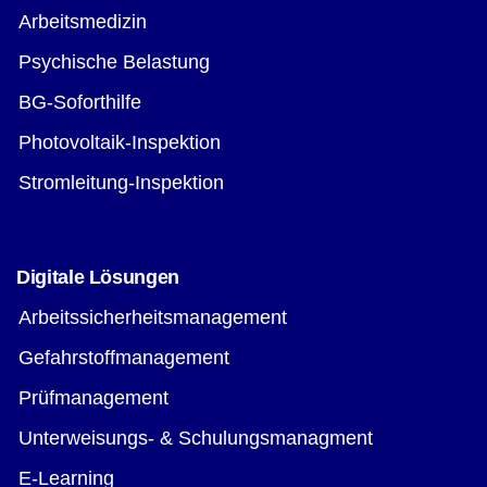
Arbeitsmedizin
Psychische Belastung
BG-Soforthilfe
Photovoltaik-Inspektion
Stromleitung-Inspektion
Digitale Lösungen
Arbeitssicherheitsmanagement
Gefahrstoffmanagement
Prüfmanagement
Unterweisungs- & Schulungsmanagment
E-Learning