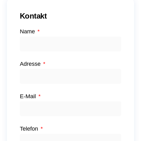
Kontakt
Digitale Lösungen
Name
Adresse
E-Mail
Telefon