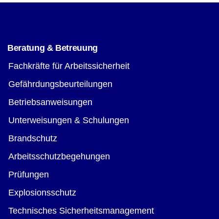
Beratung & Betreuung
Fachkräfte für Arbeitssicherheit
Gefährdungsbeurteilungen
Betriebsanweisungen
Unterweisungen & Schulungen
Brandschutz
Arbeitsschutzbegehungen
Prüfungen
Explosionsschutz
Technisches Sicherheitsmanagement